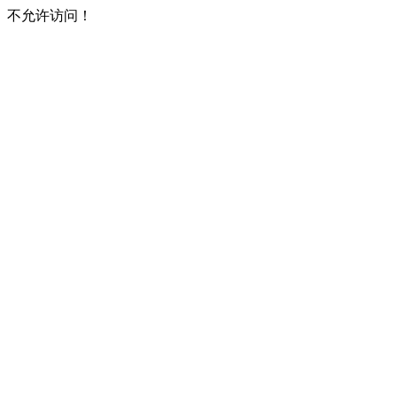
不允许访问！