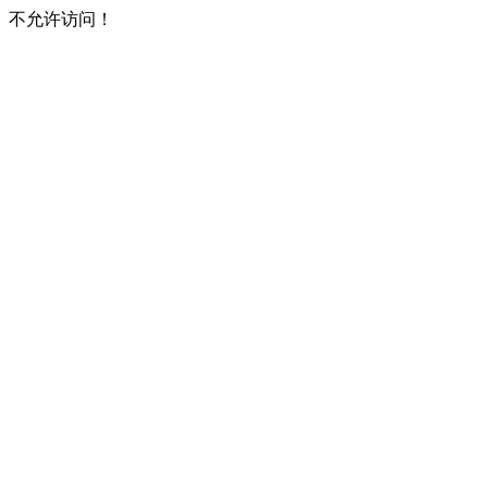
不允许访问！