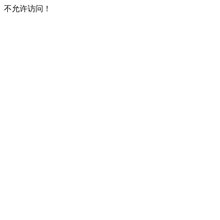
不允许访问！