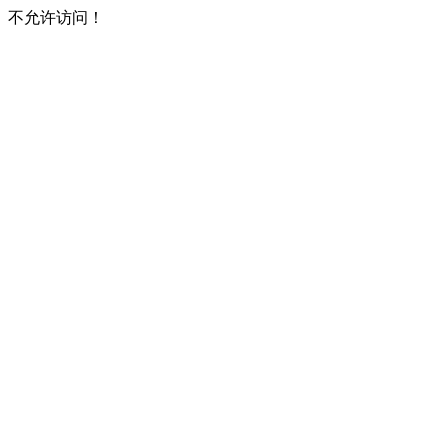
不允许访问！